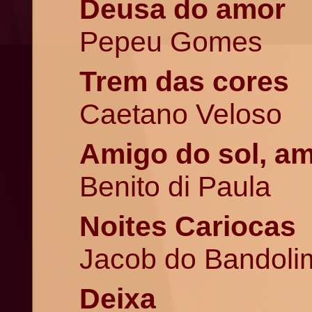
Deusa do amor
Pepeu Gomes
Trem das cores
Caetano Veloso
Amigo do sol, am
Benito di Paula
Noites Cariocas
Jacob do Bandoli
Deixa