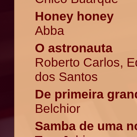
Honey honey
Abba
O astronauta
Roberto Carlos, E
dos Santos
De primeira gran
Belchior
Samba de uma no