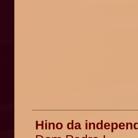
Hino da independ